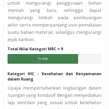
untuk mengurangi penggunaan bahan
mentah yang baru, sehingga dapat
mengurangi limbah pada pembuangan
akhir serta memperpanjang usia pemakaian
suatu bahan material, sekaligus mengurangi
jejak karbon.
Total Nilai Kategori MRC =
9
75.00%
Kategori IHC - Kesehatan dan Kenyamanan
dalam Ruang
Upaya mempertahankan lingkungan dalam
ruangan yang kondusif dengan menyediakan
laju ventilasi yang sesuai untuk kesehatan