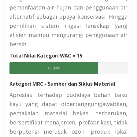
pemanfaatan air hujan dan penggunaan air
alternatif sebagai upaya konservasi. Hingga
pemilihan sistem irigasi lansekap yang
efisien mampu mengurangi penggunaan air
bersih.
Total Nilai Kategori WAC =
15
75.00%
Kategori MRC - Sumber dan Siklus Material
Apresiasi terhadap budidaya bahan baku
kayu yang dapat dipertanggungjawabkan,
pemakaian material bekas, terbarukan,
bersertifikat manajemen, prefabrikasi, tidak
berpotensi merusak ozon, produk lokal