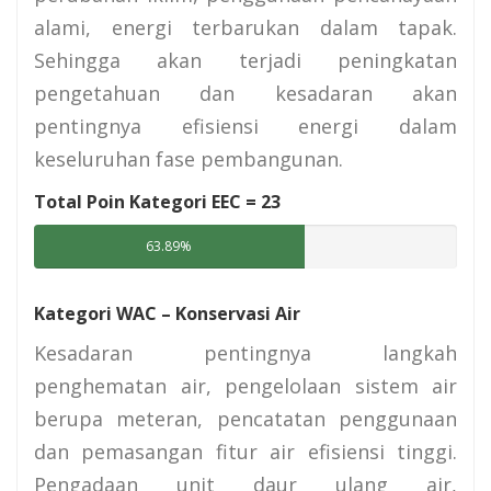
alami, energi terbarukan dalam tapak.
Sehingga akan terjadi peningkatan
pengetahuan dan kesadaran akan
pentingnya efisiensi energi dalam
keseluruhan fase pembangunan.
Total Poin Kategori EEC =
23
63.89%
Kategori WAC – Konservasi Air
Kesadaran pentingnya langkah
penghematan air, pengelolaan sistem air
berupa meteran, pencatatan penggunaan
dan pemasangan fitur air efisiensi tinggi.
Pengadaan unit daur ulang air,