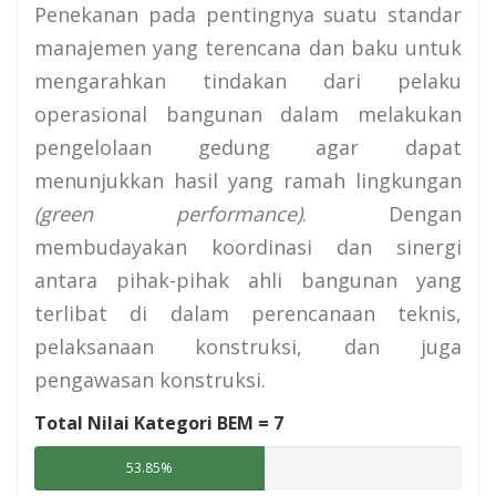
Penekanan pada pentingnya suatu standar
manajemen yang terencana dan baku untuk
mengarahkan tindakan dari pelaku
operasional bangunan dalam melakukan
pengelolaan gedung agar dapat
menunjukkan hasil yang ramah lingkungan
(green performance)
. Dengan
membudayakan koordinasi dan sinergi
antara pihak-pihak ahli bangunan yang
terlibat di dalam perencanaan teknis,
pelaksanaan konstruksi, dan juga
pengawasan konstruksi.
Total Nilai Kategori BEM =
7
53.85%