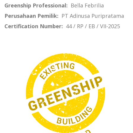
Greenship Professional:
Bella Febrilia
Perusahaan Pemilik:
PT Adinusa Puripratama
Certification Number:
44 / RP / EB / VII-2025