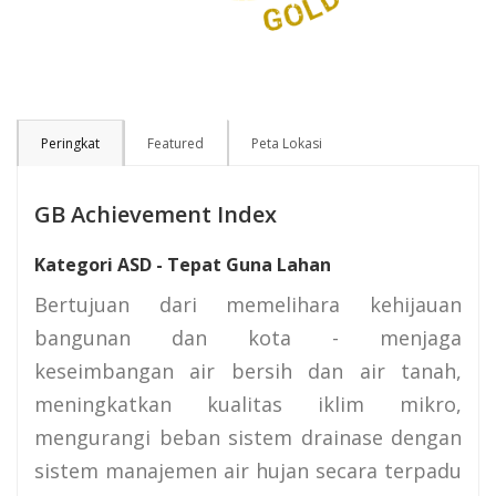
Peringkat
Featured
Peta Lokasi
GB Achievement Index
Kategori ASD - Tepat Guna Lahan
Bertujuan dari memelihara kehijauan
bangunan dan kota - menjaga
keseimbangan air bersih dan air tanah,
meningkatkan kualitas iklim mikro,
mengurangi beban sistem drainase dengan
sistem manajemen air hujan secara terpadu