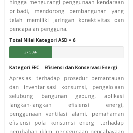
hingga mengurangi penggunaan kendaraan
pribadi, mendorong pembangunan yang
telah memiliki jaringan konektivitas dan
pencapaian pengguna.
Total Nilai Kategori ASD =
6
37.50%
Kategori EEC – Efisiensi dan Konservasi Energi
Apresiasi terhadap prosedur pemantauan
dan inventarisasi konsumsi, pengelolaan
selubung bangunan gedung, aplikasi
langkah-langkah efisiensi energi,
penggunaan ventilasi alami, pemahaman
efisiensi pola konsumsi energi terhadap
perubahan iklim, penggunaan pencahayaan