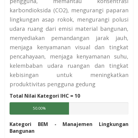
pengguna, memantau konsentrasi
karbondioksida (CO2), mengurangi paparan
lingkungan asap rokok, mengurangi polusi
udara ruang dari emisi material bangunan,
menyediakan pemandangan jarak jauh,
menjaga kenyamanan visual dan tingkat
pencahayaan, menjaga kenyamanan suhu,
kelembaban udara ruangan dan tingkat
kebisingan untuk meningkatkan
produktivitas pengguna gedung
Total Nilai Kategori IHC =
10
50.00%
Kategori BEM - Manajemen Lingkungan
Bangunan