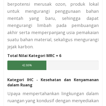
berpotensi merusak ozon, produk lokal
untuk mengurangi penggunaan bahan
mentah yang baru, sehingga dapat
mengurangi limbah pada pembuangan
akhir serta memperpanjang usia pemakaian
suatu bahan material, sekaligus mengurangi
jejak karbon.
Total Nilai Kategori MRC =
6
42.86%
Kategori IHC - Kesehatan dan Kenyamanan
dalam Ruang
Upaya mempertahankan lingkungan dalam
ruangan yang kondusif dengan menyediakan