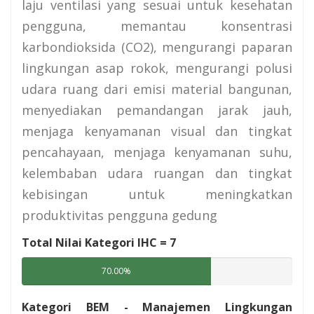
laju ventilasi yang sesuai untuk kesehatan
pengguna, memantau konsentrasi
karbondioksida (CO2), mengurangi paparan
lingkungan asap rokok, mengurangi polusi
udara ruang dari emisi material bangunan,
menyediakan pemandangan jarak jauh,
menjaga kenyamanan visual dan tingkat
pencahayaan, menjaga kenyamanan suhu,
kelembaban udara ruangan dan tingkat
kebisingan untuk meningkatkan
produktivitas pengguna gedung
Total Nilai Kategori IHC =
7
70.00%
Kategori BEM - Manajemen Lingkungan