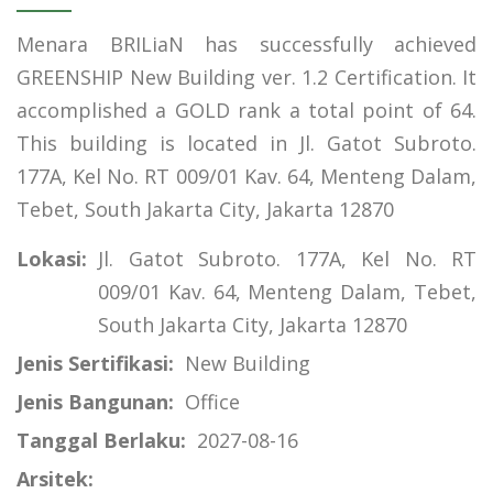
Menara BRILiaN has successfully achieved
GREENSHIP New Building ver. 1.2 Certification. It
accomplished a GOLD rank a total point of 64.
This building is located in Jl. Gatot Subroto.
177A, Kel No. RT 009/01 Kav. 64, Menteng Dalam,
Tebet, South Jakarta City, Jakarta 12870
Lokasi:
Jl. Gatot Subroto. 177A, Kel No. RT
009/01 Kav. 64, Menteng Dalam, Tebet,
South Jakarta City, Jakarta 12870
Jenis Sertifikasi:
New Building
Jenis Bangunan:
Office
Tanggal Berlaku:
2027-08-16
Arsitek: