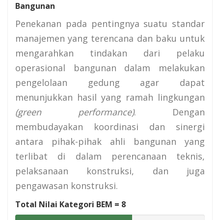
Bangunan
Penekanan pada pentingnya suatu standar
manajemen yang terencana dan baku untuk
mengarahkan tindakan dari pelaku
operasional bangunan dalam melakukan
pengelolaan gedung agar dapat
menunjukkan hasil yang ramah lingkungan
(green performance)
. Dengan
membudayakan koordinasi dan sinergi
antara pihak-pihak ahli bangunan yang
terlibat di dalam perencanaan teknis,
pelaksanaan konstruksi, dan juga
pengawasan konstruksi.
Total Nilai Kategori BEM =
8