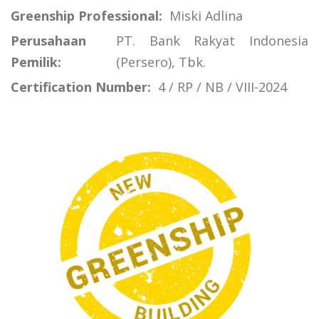
Greenship Professional:
Miski Adlina
Perusahaan
PT. Bank Rakyat Indonesia
Pemilik:
(Persero), Tbk.
Certification Number:
4 / RP / NB / VIII-2024