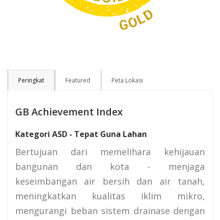
Peringkat
Featured
Peta Lokasi
GB Achievement Index
Kategori ASD - Tepat Guna Lahan
Bertujuan dari memelihara kehijauan
bangunan dan kota - menjaga
keseimbangan air bersih dan air tanah,
meningkatkan kualitas iklim mikro,
mengurangi beban sistem drainase dengan