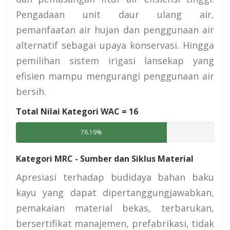
Pengadaan unit daur ulang air,
pemanfaatan air hujan dan penggunaan air
alternatif sebagai upaya konservasi. Hingga
pemilihan sistem irigasi lansekap yang
efisien mampu mengurangi penggunaan air
bersih.
Total Nilai Kategori WAC =
16
76.19%
Kategori MRC - Sumber dan Siklus Material
Apresiasi terhadap budidaya bahan baku
kayu yang dapat dipertanggungjawabkan,
pemakaian material bekas, terbarukan,
bersertifikat manajemen, prefabrikasi, tidak