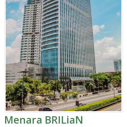
Menara BRILiaN