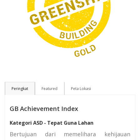
Peringkat
Featured
Peta Lokasi
GB Achievement Index
Kategori ASD - Tepat Guna Lahan
Bertujuan dari memelihara kehijauan