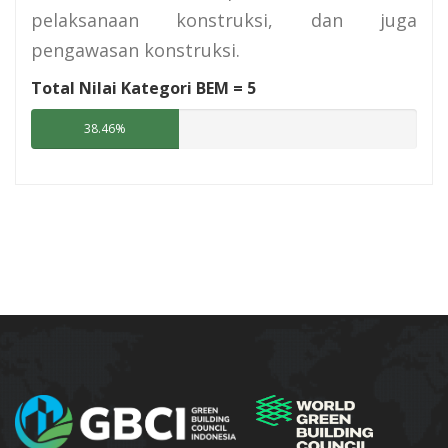
pelaksanaan konstruksi, dan juga
pengawasan konstruksi.
Total Nilai Kategori BEM =
5
38.46%