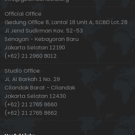
Official Office
Gedung Office 8, Lantai 18 Unit A, SCBD Lot.28
Jl Jend Sudirman Kav. 52-53
Senayan - Kebayoran Baru
Jakarta Selatan 12190
(+62) 21 2960 8012
Studio Office
Jl. Al Barkah 1 No. 29
Cilandak Barat - Cilandak
Jakarta Selatan 12430
(+62) 21 2765 8660
(+62) 21 2765 8662