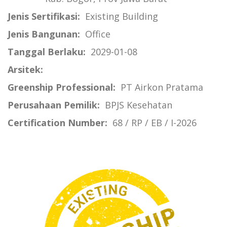
Jenis Sertifikasi:
Existing Building
Jenis Bangunan:
Office
Tanggal Berlaku:
2029-01-08
Arsitek:
Greenship Professional:
PT Airkon Pratama
Perusahaan Pemilik:
BPJS Kesehatan
Certification Number:
68 / RP / EB / I-2026