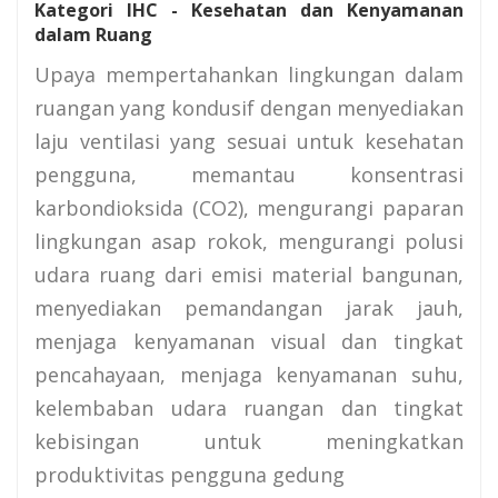
Kategori IHC - Kesehatan dan Kenyamanan
dalam Ruang
Upaya mempertahankan lingkungan dalam
ruangan yang kondusif dengan menyediakan
laju ventilasi yang sesuai untuk kesehatan
pengguna, memantau konsentrasi
karbondioksida (CO2), mengurangi paparan
lingkungan asap rokok, mengurangi polusi
udara ruang dari emisi material bangunan,
menyediakan pemandangan jarak jauh,
menjaga kenyamanan visual dan tingkat
pencahayaan, menjaga kenyamanan suhu,
kelembaban udara ruangan dan tingkat
kebisingan untuk meningkatkan
produktivitas pengguna gedung