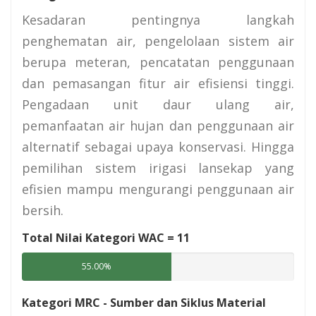
Kesadaran pentingnya langkah
penghematan air, pengelolaan sistem air
berupa meteran, pencatatan penggunaan
dan pemasangan fitur air efisiensi tinggi.
Pengadaan unit daur ulang air,
pemanfaatan air hujan dan penggunaan air
alternatif sebagai upaya konservasi. Hingga
pemilihan sistem irigasi lansekap yang
efisien mampu mengurangi penggunaan air
bersih.
Total Nilai Kategori WAC =
11
55.00%
Kategori MRC - Sumber dan Siklus Material