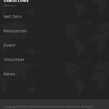
Useful Links
Net Zero
Resources
Event
Volunteer
News
Copyright © 2024 GREEN BUILDING COUNCIL INDONESIA. All Rights