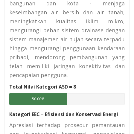
bangunan dan kota - menjaga
keseimbangan air bersih dan air tanah,
meningkatkan kualitas iklim mikro,
mengurangi beban sistem drainase dengan
sistem manajemen air hujan secara terpadu
hingga mengurangi penggunaan kendaraan
pribadi, mendorong pembangunan yang
telah memiliki jaringan konektivitas dan
pencapaian pengguna.
Total Nilai Kategori ASD =
8
50.00%
Kategori EEC – Efisiensi dan Konservasi Energi
Apresiasi terhadap prosedur pemantauan
dan inventarisasi konsumsi, pengelolaan