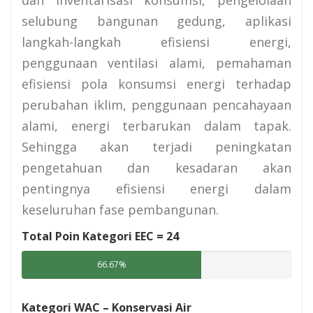
selubung bangunan gedung, aplikasi
langkah-langkah efisiensi energi,
penggunaan ventilasi alami, pemahaman
efisiensi pola konsumsi energi terhadap
perubahan iklim, penggunaan pencahayaan
alami, energi terbarukan dalam tapak.
Sehingga akan terjadi peningkatan
pengetahuan dan kesadaran akan
pentingnya efisiensi energi dalam
keseluruhan fase pembangunan.
Total Poin Kategori EEC =
24
66.67%
Kategori WAC – Konservasi Air