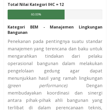
Total Nilai Kategori IHC =
12
60.00%
Kategori BEM - Manajemen Lingkungan
Bangunan
Penekanan pada pentingnya suatu standar
manajemen yang terencana dan baku untuk
mengarahkan tindakan dari pelaku
operasional bangunan dalam melakukan
pengelolaan gedung agar dapat
menunjukkan hasil yang ramah lingkungan
(green performance)
. Dengan
membudayakan koordinasi dan sinergi
antara pihak-pihak ahli bangunan yang
terlibat di dalam perencanaan teknis,