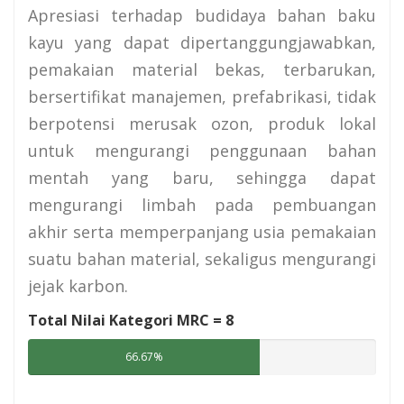
Apresiasi terhadap budidaya bahan baku
kayu yang dapat dipertanggungjawabkan,
pemakaian material bekas, terbarukan,
bersertifikat manajemen, prefabrikasi, tidak
berpotensi merusak ozon, produk lokal
untuk mengurangi penggunaan bahan
mentah yang baru, sehingga dapat
mengurangi limbah pada pembuangan
akhir serta memperpanjang usia pemakaian
suatu bahan material, sekaligus mengurangi
jejak karbon.
Total Nilai Kategori MRC =
8
66.67%