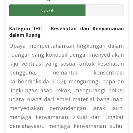
66.67%
Kategori IHC - Kesehatan dan Kenyamanan
dalam Ruang
Upaya mempertahankan lingkungan dalam
ruangan yang kondusif dengan menyediakan
laju ventilasi yang sesuai untuk kesehatan
pengguna, memantau konsentrasi
karbondioksida (CO2), mengurangi paparan
lingkungan asap rokok, mengurangi polusi
udara ruang dari emisi material bangunan,
menyediakan pemandangan jarak jauh,
menjaga kenyamanan visual dan tingkat
pencahayaan, menjaga kenyamanan suhu,