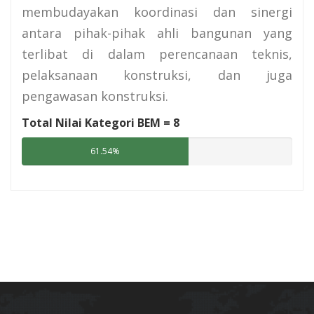
membudayakan koordinasi dan sinergi
antara pihak-pihak ahli bangunan yang
terlibat di dalam perencanaan teknis,
pelaksanaan konstruksi, dan juga
pengawasan konstruksi.
Total Nilai Kategori BEM =
8
61.54%