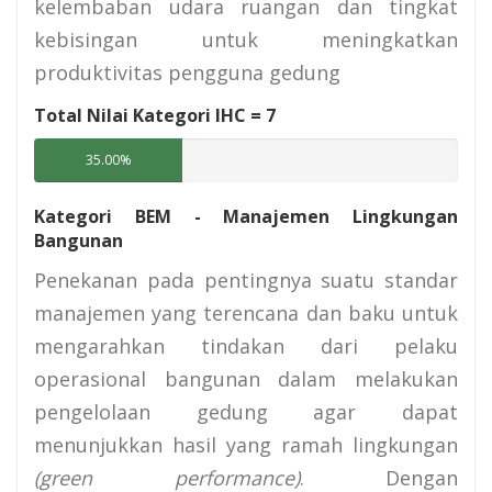
kelembaban udara ruangan dan tingkat
kebisingan untuk meningkatkan
produktivitas pengguna gedung
Total Nilai Kategori IHC =
7
35.00%
Kategori BEM - Manajemen Lingkungan
Bangunan
Penekanan pada pentingnya suatu standar
manajemen yang terencana dan baku untuk
mengarahkan tindakan dari pelaku
operasional bangunan dalam melakukan
pengelolaan gedung agar dapat
menunjukkan hasil yang ramah lingkungan
(green performance)
. Dengan