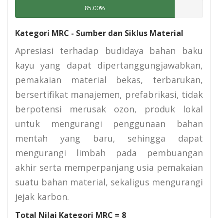
85.00%
Kategori MRC - Sumber dan Siklus Material
Apresiasi terhadap budidaya bahan baku
kayu yang dapat dipertanggungjawabkan,
pemakaian material bekas, terbarukan,
bersertifikat manajemen, prefabrikasi, tidak
berpotensi merusak ozon, produk lokal
untuk mengurangi penggunaan bahan
mentah yang baru, sehingga dapat
mengurangi limbah pada pembuangan
akhir serta memperpanjang usia pemakaian
suatu bahan material, sekaligus mengurangi
jejak karbon.
Total Nilai Kategori MRC =
8