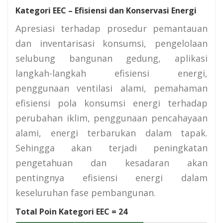
Kategori EEC – Efisiensi dan Konservasi Energi
Apresiasi terhadap prosedur pemantauan
dan inventarisasi konsumsi, pengelolaan
selubung bangunan gedung, aplikasi
langkah-langkah efisiensi energi,
penggunaan ventilasi alami, pemahaman
efisiensi pola konsumsi energi terhadap
perubahan iklim, penggunaan pencahayaan
alami, energi terbarukan dalam tapak.
Sehingga akan terjadi peningkatan
pengetahuan dan kesadaran akan
pentingnya efisiensi energi dalam
keseluruhan fase pembangunan.
Total Poin Kategori EEC =
24