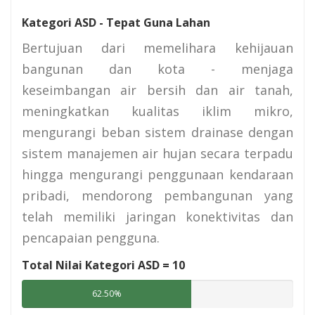
Kategori ASD - Tepat Guna Lahan
Bertujuan dari memelihara kehijauan
bangunan dan kota - menjaga
keseimbangan air bersih dan air tanah,
meningkatkan kualitas iklim mikro,
mengurangi beban sistem drainase dengan
sistem manajemen air hujan secara terpadu
hingga mengurangi penggunaan kendaraan
pribadi, mendorong pembangunan yang
telah memiliki jaringan konektivitas dan
pencapaian pengguna.
Total Nilai Kategori ASD =
10
62.50%