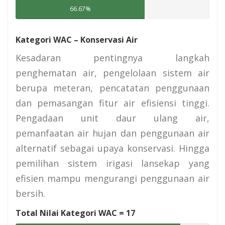
66.67%
Kategori WAC – Konservasi Air
Kesadaran pentingnya langkah
penghematan air, pengelolaan sistem air
berupa meteran, pencatatan penggunaan
dan pemasangan fitur air efisiensi tinggi.
Pengadaan unit daur ulang air,
pemanfaatan air hujan dan penggunaan air
alternatif sebagai upaya konservasi. Hingga
pemilihan sistem irigasi lansekap yang
efisien mampu mengurangi penggunaan air
bersih.
Total Nilai Kategori WAC =
17