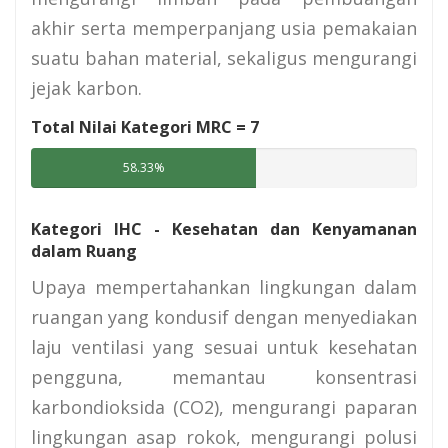
akhir serta memperpanjang usia pemakaian
suatu bahan material, sekaligus mengurangi
jejak karbon.
Total Nilai Kategori MRC =
7
58.33%
Kategori IHC - Kesehatan dan Kenyamanan
dalam Ruang
Upaya mempertahankan lingkungan dalam
ruangan yang kondusif dengan menyediakan
laju ventilasi yang sesuai untuk kesehatan
pengguna, memantau konsentrasi
karbondioksida (CO2), mengurangi paparan
lingkungan asap rokok, mengurangi polusi