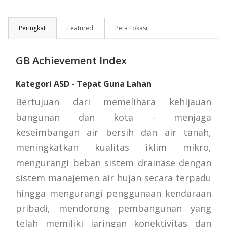
Peringkat
Featured
Peta Lokasi
GB Achievement Index
Kategori ASD - Tepat Guna Lahan
Bertujuan dari memelihara kehijauan
bangunan dan kota - menjaga
keseimbangan air bersih dan air tanah,
meningkatkan kualitas iklim mikro,
mengurangi beban sistem drainase dengan
sistem manajemen air hujan secara terpadu
hingga mengurangi penggunaan kendaraan
pribadi, mendorong pembangunan yang
telah memiliki jaringan konektivitas dan