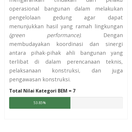
operasional bangunan dalam melakukan
pengelolaan gedung agar dapat
menunjukkan hasil yang ramah lingkungan
(green performance)
. Dengan
membudayakan koordinasi dan sinergi
antara pihak-pihak ahli bangunan yang
terlibat di dalam perencanaan teknis,
pelaksanaan konstruksi, dan juga
pengawasan konstruksi.
Total Nilai Kategori BEM =
7
53.85%