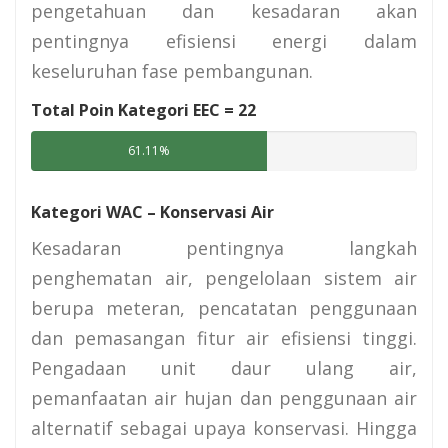
pengetahuan dan kesadaran akan
pentingnya efisiensi energi dalam
keseluruhan fase pembangunan.
Total Poin Kategori EEC =
22
61.11%
Kategori WAC – Konservasi Air
Kesadaran pentingnya langkah
penghematan air, pengelolaan sistem air
berupa meteran, pencatatan penggunaan
dan pemasangan fitur air efisiensi tinggi.
Pengadaan unit daur ulang air,
pemanfaatan air hujan dan penggunaan air
alternatif sebagai upaya konservasi. Hingga