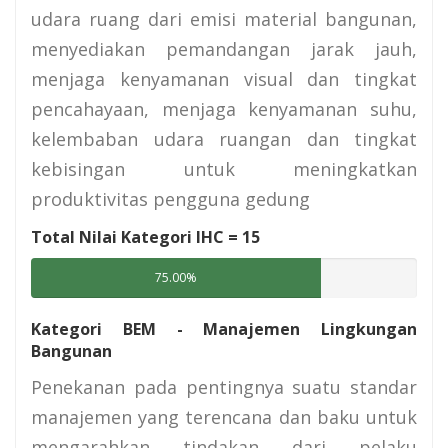
udara ruang dari emisi material bangunan,
menyediakan pemandangan jarak jauh,
menjaga kenyamanan visual dan tingkat
pencahayaan, menjaga kenyamanan suhu,
kelembaban udara ruangan dan tingkat
kebisingan untuk meningkatkan
produktivitas pengguna gedung
Total Nilai Kategori IHC =
15
75.00%
Kategori BEM - Manajemen Lingkungan
Bangunan
Penekanan pada pentingnya suatu standar
manajemen yang terencana dan baku untuk
mengarahkan tindakan dari pelaku