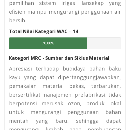
pemilihan sistem irigasi lansekap yang
efisien mampu mengurangi penggunaan air
bersih.
Total Nilai Kategori WAC =
14
70.00%
Kategori MRC - Sumber dan Siklus Material
Apresiasi terhadap budidaya bahan baku
kayu yang dapat dipertanggungjawabkan,
pemakaian material bekas, terbarukan,
bersertifikat manajemen, prefabrikasi, tidak
berpotensi merusak ozon, produk lokal
untuk mengurangi penggunaan bahan
mentah yang baru, sehingga dapat
mengurangi limbah pada pembuangan