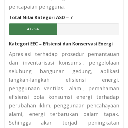
pencapaian pengguna.
Total Nilai Kategori ASD =
7
43.75%
Kategori EEC – Efisiensi dan Konservasi Energi
Apresiasi terhadap prosedur pemantauan
dan inventarisasi konsumsi, pengelolaan
selubung bangunan gedung, aplikasi
langkah-langkah efisiensi energi,
penggunaan ventilasi alami, pemahaman
efisiensi pola konsumsi energi terhadap
perubahan iklim, penggunaan pencahayaan
alami, energi terbarukan dalam tapak.
Sehingga akan terjadi peningkatan