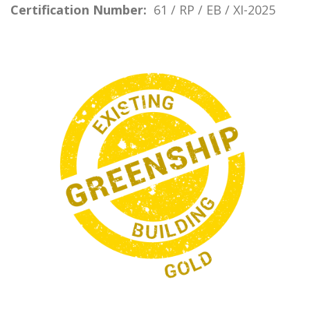
Certification Number:
61 / RP / EB / XI-2025