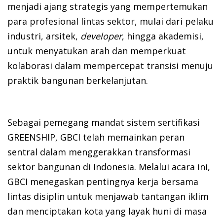
menjadi ajang strategis yang mempertemukan
para profesional lintas sektor, mulai dari pelaku
industri, arsitek,
developer
, hingga akademisi,
untuk menyatukan arah dan memperkuat
kolaborasi dalam mempercepat transisi menuju
praktik bangunan berkelanjutan.
Sebagai pemegang mandat sistem sertifikasi
GREENSHIP, GBCI telah memainkan peran
sentral dalam menggerakkan transformasi
sektor bangunan di Indonesia. Melalui acara ini,
GBCI menegaskan pentingnya kerja bersama
lintas disiplin untuk menjawab tantangan iklim
dan menciptakan kota yang layak huni di masa