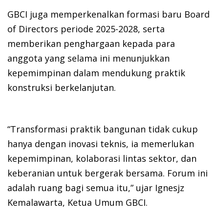
GBCI juga memperkenalkan formasi baru Board
of Directors periode 2025-2028, serta
memberikan penghargaan kepada para
anggota yang selama ini menunjukkan
kepemimpinan dalam mendukung praktik
konstruksi berkelanjutan.
“Transformasi praktik bangunan tidak cukup
hanya dengan inovasi teknis, ia memerlukan
kepemimpinan, kolaborasi lintas sektor, dan
keberanian untuk bergerak bersama. Forum ini
adalah ruang bagi semua itu,” ujar Ignesjz
Kemalawarta, Ketua Umum GBCI.