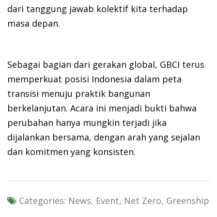
dari tanggung jawab kolektif kita terhadap
masa depan.
Sebagai bagian dari gerakan global, GBCI terus
memperkuat posisi Indonesia dalam peta
transisi menuju praktik bangunan
berkelanjutan. Acara ini menjadi bukti bahwa
perubahan hanya mungkin terjadi jika
dijalankan bersama, dengan arah yang sejalan
dan komitmen yang konsisten.
Categories:
News, Event, Net Zero, Greenship