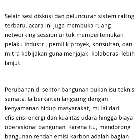
Selain sesi diskusi dan peluncuran sistem rating
terbaru, acara ini juga membuka ruang
networking session untuk mempertemukan
pelaku industri, pemilik proyek, konsultan, dan
mitra kebijakan guna menjajaki kolaborasi lebih
lanjut.
Perubahan di sektor bangunan bukan isu teknis
semata. Ia berkaitan langsung dengan
kenyamanan hidup masyarakat, mulai dari
efisiensi energi dan kualitas udara hingga biaya
operasional bangunan. Karena itu, mendorong
bangunan rendah emisi karbon adalah bagian