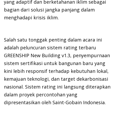
yang adaptif dan berketahanan iklim sebagai
bagian dari solusi jangka panjang dalam
menghadapi krisis iklim.
Salah satu tonggak penting dalam acara ini
adalah peluncuran sistem rating terbaru
GREENSHIP New Building v1.3, penyempurnaan
sistem sertifikasi untuk bangunan baru yang
kini lebih responsif terhadap kebutuhan lokal,
kemajuan teknologi, dan target dekarbonisasi
nasional. Sistem rating ini langsung diterapkan
dalam proyek percontohan yang
dipresentasikan oleh Saint-Gobain Indonesia.