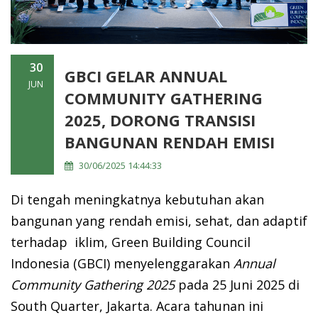
30
GBCI GELAR ANNUAL
JUN
COMMUNITY GATHERING
2025, DORONG TRANSISI
BANGUNAN RENDAH EMISI
30/06/2025 14:44:33
Di tengah meningkatnya kebutuhan akan
bangunan yang rendah emisi, sehat, dan adaptif
terhadap iklim, Green Building Council
Indonesia (GBCI) menyelenggarakan
Annual
Community Gathering 2025
pada 25 Juni 2025 di
South Quarter, Jakarta. Acara tahunan ini