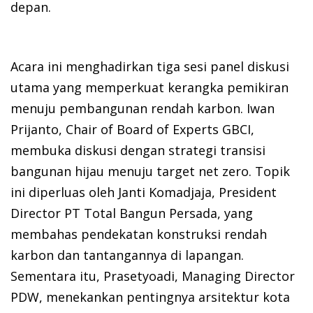
depan.
Acara ini menghadirkan tiga sesi panel diskusi
utama yang memperkuat kerangka pemikiran
menuju pembangunan rendah karbon. Iwan
Prijanto, Chair of Board of Experts GBCI,
membuka diskusi dengan strategi transisi
bangunan hijau menuju target net zero. Topik
ini diperluas oleh Janti Komadjaja, President
Director PT Total Bangun Persada, yang
membahas pendekatan konstruksi rendah
karbon dan tantangannya di lapangan.
Sementara itu, Prasetyoadi, Managing Director
PDW, menekankan pentingnya arsitektur kota