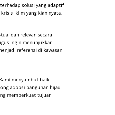
erhadap solusi yang adaptif
krisis iklim yang kian nyata.
tual dan relevan secara
aligus ingin menunjukkan
enjadi referensi di kawasan
“Kami menyambut baik
ong adopsi bangunan hijau
yang memperkuat tujuan