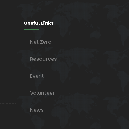
Useful Links
Net Zero
Resources
Event
Volunteer
News